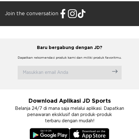
Join the conversation
Baru bergabung dengan JD?
Dapatkan rekomendasi produk kami dan miliki produk favoritmu.
Download Aplikasi JD Sports
Belanja 24/7 di mana saja melalui aplikasi. Dapatkan
penawaran eksklusif dan produk-produk
terbaru dengan mudah!