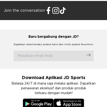
Join the conversation
Baru bergabung dengan JD?
Dapatkan rekomendasi produk kami dan miliki produk favoritmu.
Download Aplikasi JD Sports
Belanja 24/7 di mana saja melalui aplikasi. Dapatkan
penawaran eksklusif dan produk-produk
terbaru dengan mudah!