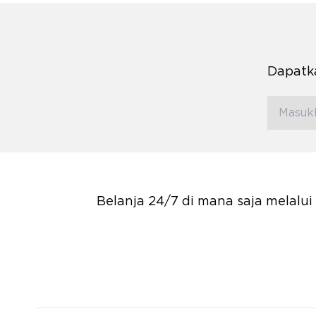
Dapatka
Belanja 24/7 di mana saja melalu