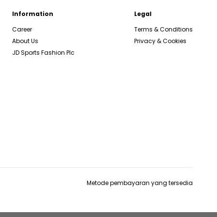
Information
Legal
Career
Terms & Conditions
About Us
Privacy & Cookies
JD Sports Fashion Plc
Metode pembayaran yang tersedia