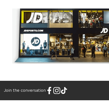
Join the conversation