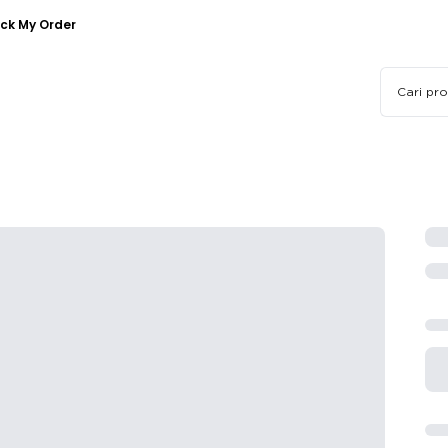
ck My Order