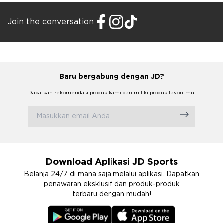
Join the conversation
Baru bergabung dengan JD?
Dapatkan rekomendasi produk kami dan miliki produk favoritmu.
Download Aplikasi JD Sports
Belanja 24/7 di mana saja melalui aplikasi. Dapatkan
penawaran eksklusif dan produk-produk
terbaru dengan mudah!