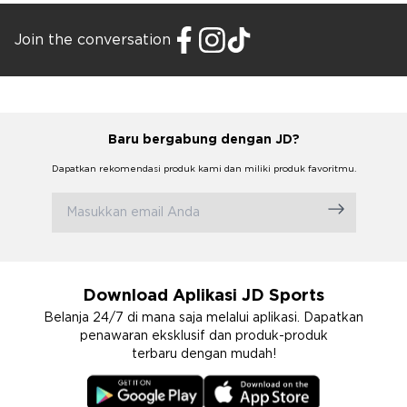
Join the conversation
Baru bergabung dengan JD?
Dapatkan rekomendasi produk kami dan miliki produk favoritmu.
Download Aplikasi JD Sports
Belanja 24/7 di mana saja melalui aplikasi. Dapatkan
penawaran eksklusif dan produk-produk
terbaru dengan mudah!