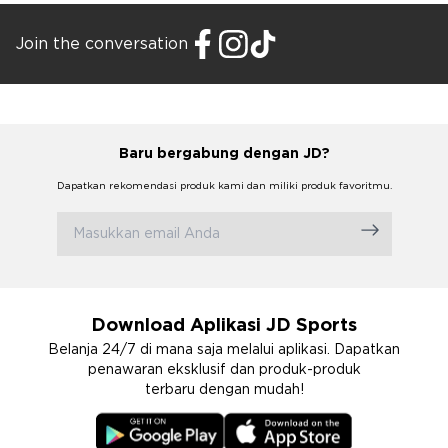
Join the conversation
Baru bergabung dengan JD?
Dapatkan rekomendasi produk kami dan miliki produk favoritmu.
Download Aplikasi JD Sports
Belanja 24/7 di mana saja melalui aplikasi. Dapatkan
penawaran eksklusif dan produk-produk
terbaru dengan mudah!