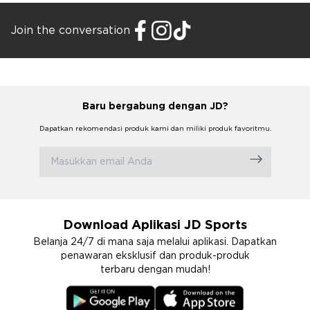
Join the conversation
Baru bergabung dengan JD?
Dapatkan rekomendasi produk kami dan miliki produk favoritmu.
Download Aplikasi JD Sports
Belanja 24/7 di mana saja melalui aplikasi. Dapatkan
penawaran eksklusif dan produk-produk
terbaru dengan mudah!