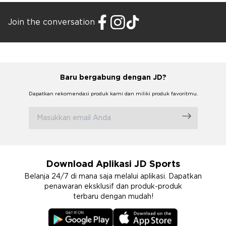
Join the conversation
Baru bergabung dengan JD?
Dapatkan rekomendasi produk kami dan miliki produk favoritmu.
Download Aplikasi JD Sports
Belanja 24/7 di mana saja melalui aplikasi. Dapatkan
penawaran eksklusif dan produk-produk
terbaru dengan mudah!