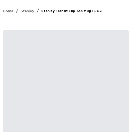
/
/
Home
Stanley
Stanley Transit Flip Top Mug 16 OZ