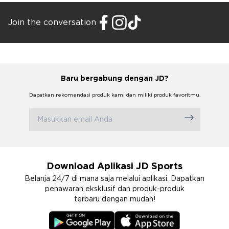
Join the conversation
Baru bergabung dengan JD?
Dapatkan rekomendasi produk kami dan miliki produk favoritmu.
Download Aplikasi JD Sports
Belanja 24/7 di mana saja melalui aplikasi. Dapatkan
penawaran eksklusif dan produk-produk
terbaru dengan mudah!