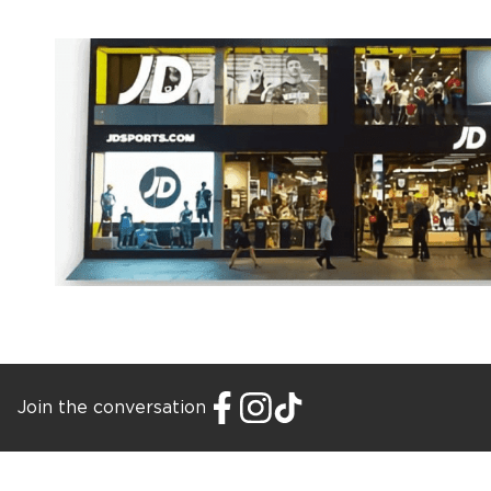
Join the conversation