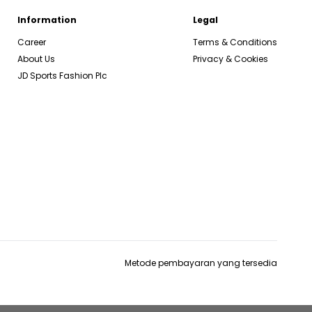
Information
Legal
Career
Terms & Conditions
About Us
Privacy & Cookies
JD Sports Fashion Plc
Metode pembayaran yang tersedia