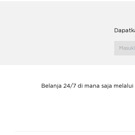
Dapatka
Belanja 24/7 di mana saja melalu