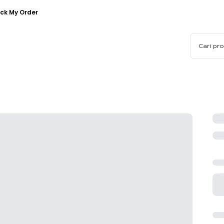
ck My Order