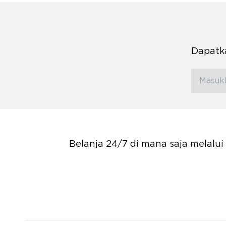
Dapatka
Belanja 24/7 di mana saja melalu