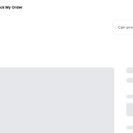
ck My Order