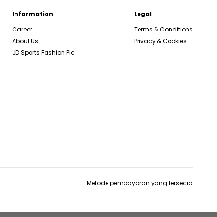
Information
Legal
Career
Terms & Conditions
About Us
Privacy & Cookies
JD Sports Fashion Plc
Metode pembayaran yang tersedia