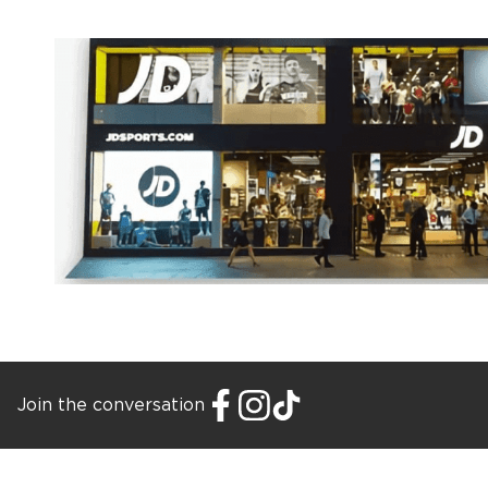
Join the conversation