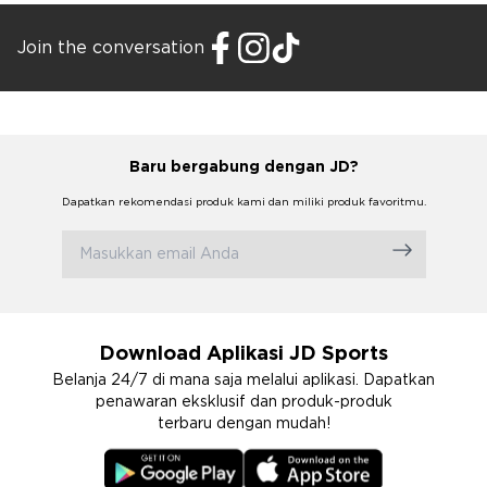
Join the conversation
Baru bergabung dengan JD?
Dapatkan rekomendasi produk kami dan miliki produk favoritmu.
Download Aplikasi JD Sports
Belanja 24/7 di mana saja melalui aplikasi. Dapatkan
penawaran eksklusif dan produk-produk
terbaru dengan mudah!